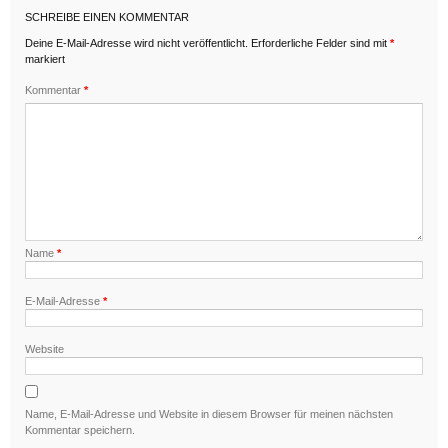
SCHREIBE EINEN KOMMENTAR
Deine E-Mail-Adresse wird nicht veröffentlicht.
Erforderliche Felder sind mit
*
markiert
Kommentar
*
Name
*
E-Mail-Adresse
*
Website
Name, E-Mail-Adresse und Website in diesem Browser für meinen nächsten
Kommentar speichern.