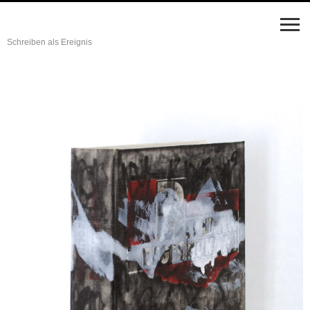
Schreiben als Ereignis