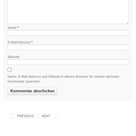
Name
*
E-Mail-Adresse
*
Website
Name, E-Mail-Adresse und Website in diesem Browser für meinen nächsten
Kommentar speichern.
PREVIOUS
NEXT