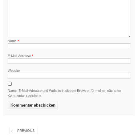
Name
*
E-Mail-Adresse
*
Website
Name, E-Mail-Adresse und Website in diesem Browser für meinen nächsten
Kommentar speichern.
PREVIOUS