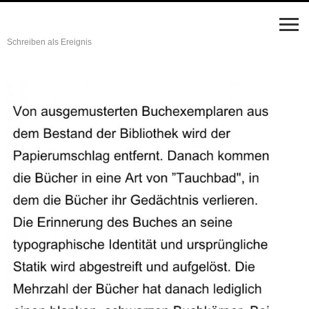
Schreiben als Ereignis