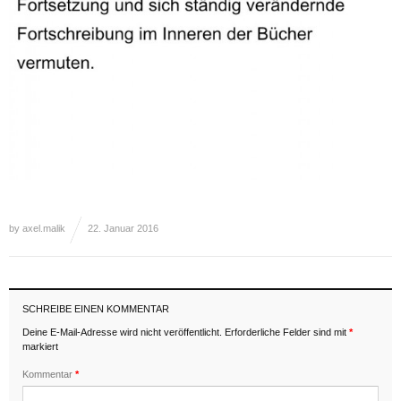
by
axel.malik
22. Januar 2016
SCHREIBE EINEN KOMMENTAR
Deine E-Mail-Adresse wird nicht veröffentlicht.
Erforderliche Felder sind mit
*
markiert
Kommentar
*