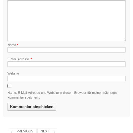
Name
*
E-Mail-Adresse
*
Website
Name, E-Mail-Adresse und Website in diesem Browser für meinen nächsten
Kommentar speichern.
PREVIOUS
NEXT