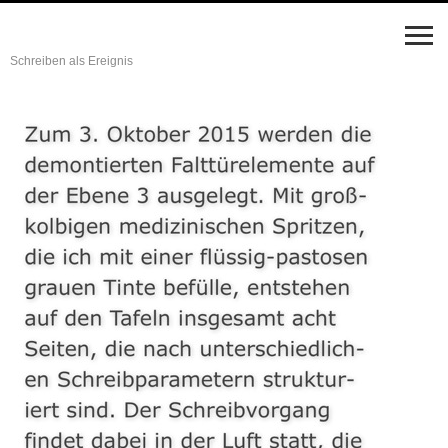
Schreiben als Ereignis