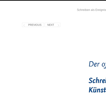
Schreiben als Ereignis
PREVIOUS
NEXT