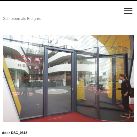
Schreiben als Ereignis
door-DSC_0318