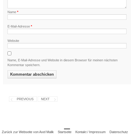
Name
*
E-Mail-Adresse
*
Website
Name, E-Mail-Adresse und Website in diesem Browser für meinen nächsten
Kommentar speichern.
PREVIOUS
NEXT
Zurück zur Webseite von Axel Malik
Startseite
Kontakt / Impressum
Datenschutz