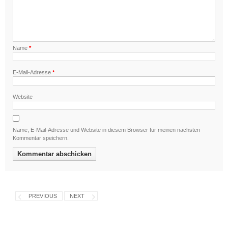
Name
*
E-Mail-Adresse
*
Website
Name, E-Mail-Adresse und Website in diesem Browser für meinen nächsten
Kommentar speichern.
PREVIOUS
NEXT