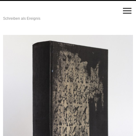
Schreiben als Ereignis